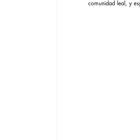
comunidad leal, y es