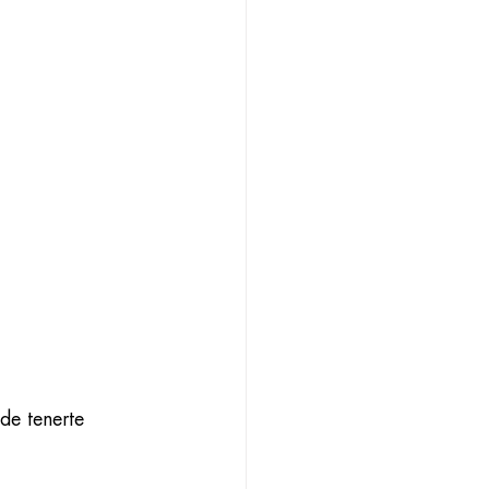
e tenerte 