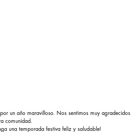
por un año maravilloso. Nos sentimos muy agradecidos d
ra comunidad.
ga una temporada festiva feliz y saludable!