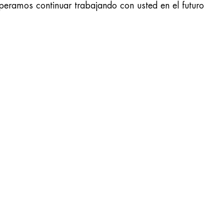
peramos continuar trabajando con usted en el futuro