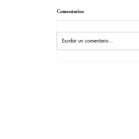
Comentarios
Escribir un comentario...